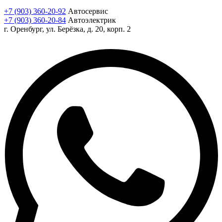
+7 (903) 360-20-92
Автосервис
+7 (903) 360-20-84
Автоэлектрик
г. Оренбург, ул. Берёзка, д. 20, корп. 2