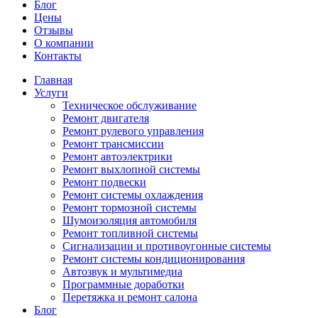
Блог
Цены
Отзывы
О компании
Контакты
Главная
Услуги
Техническое обслуживание
Ремонт двигателя
Ремонт рулевого управления
Ремонт трансмиссии
Ремонт автоэлектрики
Ремонт выхлопной системы
Ремонт подвески
Ремонт системы охлаждения
Ремонт тормозной системы
Шумоизоляция автомобиля
Ремонт топливной системы
Сигнализации и противоугонные системы
Ремонт системы кондиционирования
Автозвук и мультимедиа
Программные доработки
Перетяжка и ремонт салона
Блог