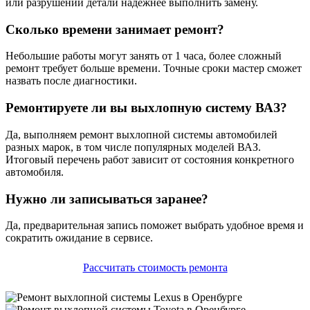
или разрушении детали надёжнее выполнить замену.
Сколько времени занимает ремонт?
Небольшие работы могут занять от 1 часа, более сложный
ремонт требует больше времени. Точные сроки мастер сможет
назвать после диагностики.
Ремонтируете ли вы выхлопную систему ВАЗ?
Да, выполняем ремонт выхлопной системы автомобилей
разных марок, в том числе популярных моделей ВАЗ.
Итоговый перечень работ зависит от состояния конкретного
автомобиля.
Нужно ли записываться заранее?
Да, предварительная запись поможет выбрать удобное время и
сократить ожидание в сервисе.
Рассчитать стоимость ремонта