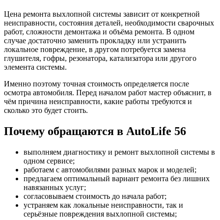
Цена ремонта выхлопной системы зависит от конкретной
неисправности, состояния деталей, необходимости сварочных
работ, сложности демонтажа и объёма ремонта. В одном
случае достаточно заменить прокладку или устранить
локальное повреждение, в другом потребуется замена
глушителя, гофры, резонатора, катализатора или другого
элемента системы.
Именно поэтому точная стоимость определяется после
осмотра автомобиля. Перед началом работ мастер объяснит, в
чём причина неисправности, какие работы требуются и
сколько это будет стоить.
Почему обращаются в AutoLife 56
выполняем диагностику и ремонт выхлопной системы в
одном сервисе;
работаем с автомобилями разных марок и моделей;
предлагаем оптимальный вариант ремонта без лишних
навязанных услуг;
согласовываем стоимость до начала работ;
устраняем как локальные неисправности, так и
серьёзные повреждения выхлопной системы;