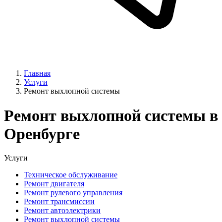
Главная
Услуги
Ремонт выхлопной системы
Ремонт выхлопной системы в
Оренбурге
Услуги
Техническое обслуживание
Ремонт двигателя
Ремонт рулевого управления
Ремонт трансмиссии
Ремонт автоэлектрики
Ремонт выхлопной системы