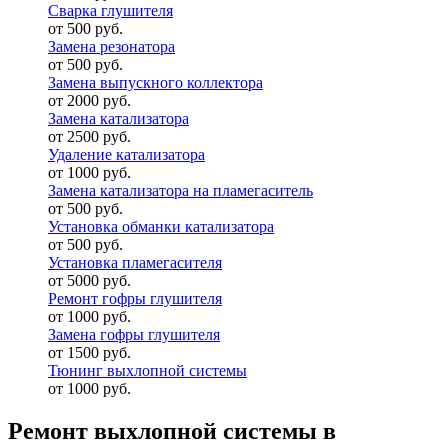
Сварка глушителя
от 500 руб.
Замена резонатора
от 500 руб.
Замена выпускного коллектора
от 2000 руб.
Замена катализатора
от 2500 руб.
Удаление катализатора
от 1000 руб.
Замена катализатора на пламегаситель
от 500 руб.
Установка обманки катализатора
от 500 руб.
Установка пламегасителя
от 5000 руб.
Ремонт гофры глушителя
от 1000 руб.
Замена гофры глушителя
от 1500 руб.
Тюнинг выхлопной системы
от 1000 руб.
Ремонт выхлопной системы в