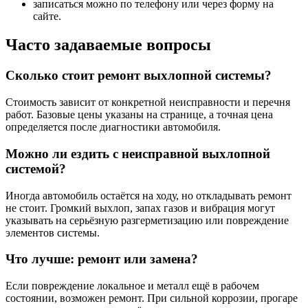
записаться можно по телефону или через форму на
сайте.
Часто задаваемые вопросы
Сколько стоит ремонт выхлопной системы?
Стоимость зависит от конкретной неисправности и перечня
работ. Базовые цены указаны на странице, а точная цена
определяется после диагностики автомобиля.
Можно ли ездить с неисправной выхлопной
системой?
Иногда автомобиль остаётся на ходу, но откладывать ремонт
не стоит. Громкий выхлоп, запах газов и вибрация могут
указывать на серьёзную разгерметизацию или повреждение
элементов системы.
Что лучше: ремонт или замена?
Если повреждение локальное и металл ещё в рабочем
состоянии, возможен ремонт. При сильной коррозии, прогаре