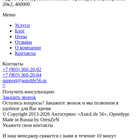
20к2, 460000
Меню
Услуги
Блог
Цены
Отзывы
О компании
Контакты
Контакты
+7 (903) 360-20-92
+7 (903) 360-20-84
support@autolife56.ru
Получить консультацию
Заказать звонок
Остались вопросы? Закажите звонок и мы позвоним в
удобное для Вас время
© Copyright 2013-2026 Автосервис «AutoLife 56», Оренбург.
Made in Russia by OrenZeN
Укажите свои контакты
И наш менеджер свяжется с вами в течение 10 минут