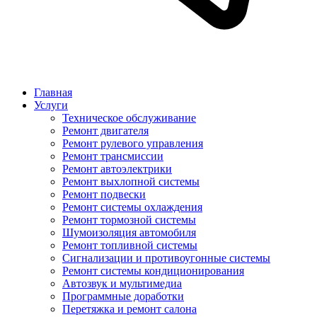
Главная
Услуги
Техническое обслуживание
Ремонт двигателя
Ремонт рулевого управления
Ремонт трансмиссии
Ремонт автоэлектрики
Ремонт выхлопной системы
Ремонт подвески
Ремонт системы охлаждения
Ремонт тормозной системы
Шумоизоляция автомобиля
Ремонт топливной системы
Сигнализации и противоугонные системы
Ремонт системы кондиционирования
Автозвук и мультимедиа
Программные доработки
Перетяжка и ремонт салона