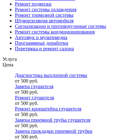
Ремонт подвески
Ремонт системы охлаждения
Ремонт тормозной системы
Шумоизоляция автомобиля
Сигнализации и противоугонные системы
Ремонт системы кондиционирования
Автозвук и мультимедиа
Программные доработки
Перетяжка и ремонт салона
Услуга
Цена
Диагностика выхлопной системы
от 500 руб.
Замена глушителя
от 500 руб.
Ремонт глушителя
от 500 руб.
Ремонт кронштейна глушителя
от 500 руб.
Замена приемной трубы глушителя
от 500 руб.
Замена прокладки приемной трубки
от 500 руб.