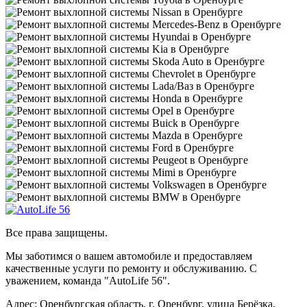
Все права защищены.
Мы заботимся о вашем автомобиле и предоставляем
качественные услуги по ремонту и обслуживанию. С
уважением, команда "AutoLife 56".
Адрес: Оренбургская область, г. Оренбург, улица Берёзка,