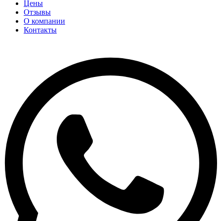
Цены
Отзывы
О компании
Контакты