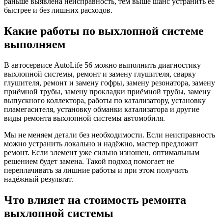
раньше выявлена неисправность, тем выше шанс устранить её
быстрее и без лишних расходов.
Какие работы по выхлопной системе
выполняем
В автосервисе AutoLife 56 можно выполнить диагностику
выхлопной системы, ремонт и замену глушителя, сварку
глушителя, ремонт и замену гофры, замену резонатора, замену
приёмной трубы, замену прокладки приёмной трубы, замену
выпускного коллектора, работы по катализатору, установку
пламегасителя, установку обманки катализатора и другие
виды ремонта выхлопной системы автомобиля.
Мы не меняем детали без необходимости. Если неисправность
можно устранить локально и надёжно, мастер предложит
ремонт. Если элемент уже сильно изношен, оптимальным
решением будет замена. Такой подход помогает не
переплачивать за лишние работы и при этом получить
надёжный результат.
Что влияет на стоимость ремонта
выхлопной системы